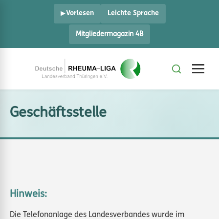
Vorlesen
Leichte Sprache
Mitgliedermagazin 4B
Geschäftsstelle
Hinweis:
Die Telefonanlage des Landesverbandes wurde im