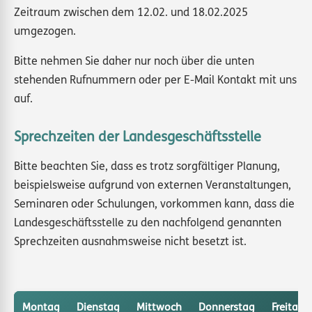
Zeitraum zwischen dem 12.02. und 18.02.2025
umgezogen.
Bitte nehmen Sie daher nur noch über die unten
stehenden Rufnummern oder per E-Mail Kontakt mit uns
auf.
Sprechzeiten der Landesgeschäftsstelle
Bitte beachten Sie, dass es trotz sorgfältiger Planung,
beispielsweise aufgrund von externen Veranstaltungen,
Seminaren oder Schulungen, vorkommen kann, dass die
Landesgeschäftsstelle zu den nachfolgend genannten
Sprechzeiten ausnahmsweise nicht besetzt ist.
Montag
Dienstag
Mittwoch
Donnerstag
Freitag