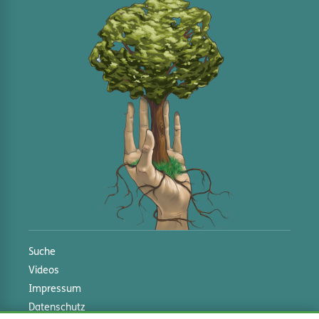
Suche
Videos
Impressum
Datenschutz