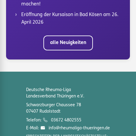
machen!
Eröffnung der Kursaison in Bad Kösen am 26.
April 2026
alle Neuigkeiten
Deutsche Rheuma-Liga
Landesverband Thüringen e.V.
Schwarzburger Chaussee 78
07407 Rudolstadt
Telefon:
03672 4802555
E-Mail:
info@rheumaliga-thueringen.de