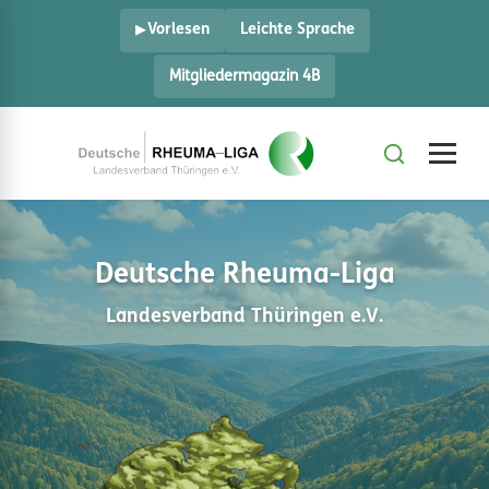
Vorlesen
Leichte Sprache
Mitgliedermagazin 4B
Deutsche Rheuma-Liga
Landesverband Thüringen e.V.