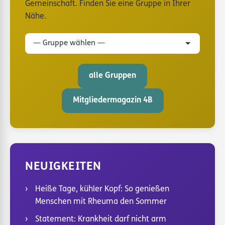
Gemeinschaft. Finden Sie eine Gruppe in Ihrer
Nähe.
Gruppe auswählen
alle Gruppen
Mitgliedermagazin 4B
NEUIGKEITEN
Heiße Tage, kühler Kopf: So genießen
Menschen mit Rheuma den Sommer
Statement: Krankheit darf nicht arm