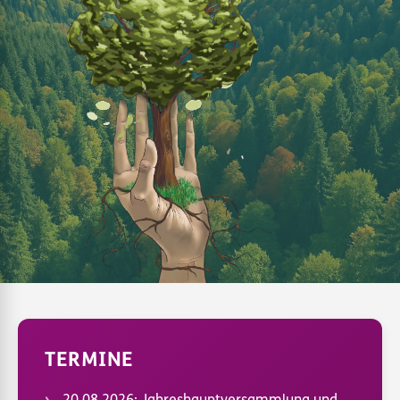
TERMINE